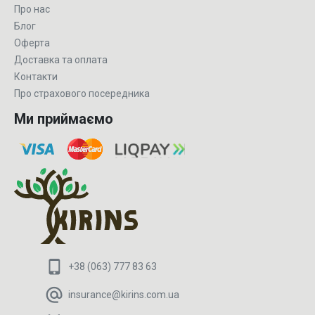
Про нас
Блог
Оферта
Доставка та оплата
Контакти
Про страхового посередника
Ми приймаємо
+38 (063) 777 83 63
insurance@kirins.com.ua