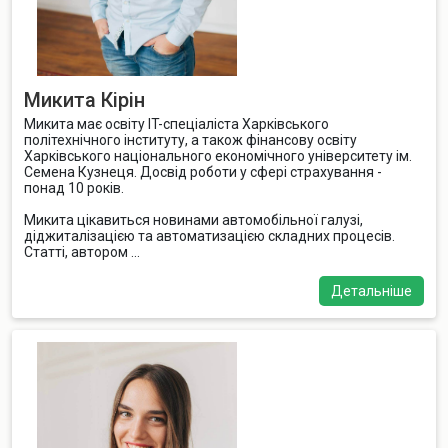
Микита Кірін
Микита має освіту IT-спеціаліста Харківського
політехнічного інституту, а також фінансову освіту
Харківського національного економічного університету ім.
Семена Кузнеця. Досвід роботи у сфері страхування -
понад 10 років.
Микита цікавиться новинами автомобільної галузі,
діджиталізацією та автоматизацією складних процесів.
Статті, автором ...
Детальніше