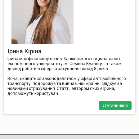
Ірина Кіріна
Ірина має фінансову освіту Харківського національного
економічного університету ім. Семена Кузнеця, а також
досвід роботи в сфері страхування понад 8 років.
Вона цікавиться законодавством у сфері автомобільного
транспорту, подорожує та вивчає інші країни, слідкує за
новинами страхування. Статті, автором яких є Ірина,
допоможуть користувач...
Детальніше