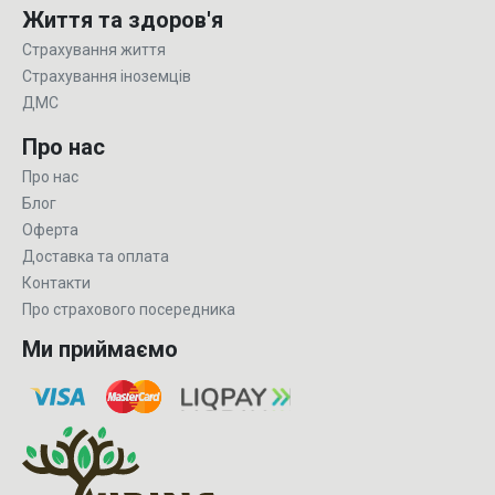
Життя та здоров'я
Страхування життя
Страхування іноземців
ДМС
Про нас
Про нас
Блог
Оферта
Доставка та оплата
Контакти
Про страхового посередника
Ми приймаємо