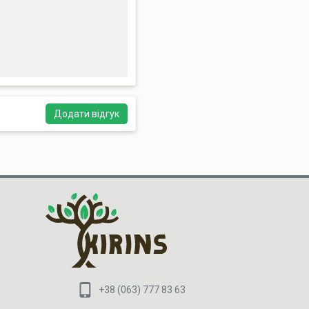
Додати відгук
+38 (063) 777 83 63