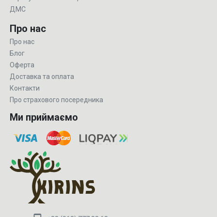
ДМС
Про нас
Про нас
Блог
Оферта
Доставка та оплата
Контакти
Про страхового посередника
Ми приймаємо