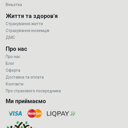
Віньєтка
Життя та здоров'я
Страхування життя
Страхування іноземців
ДМС
Про нас
Про нас
Блог
Оферта
Доставка та оплата
Контакти
Про страхового посередника
Ми приймаємо