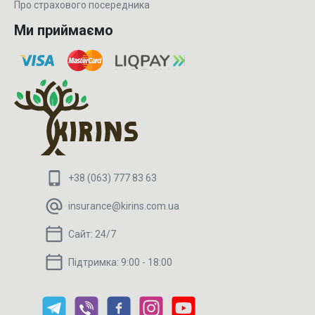
Про страхового посередника
Ми приймаємо
+38 (063) 777 83 63
insurance@kirins.com.ua
Сайт:
24/7
Підтримка:
9:00 - 18:00