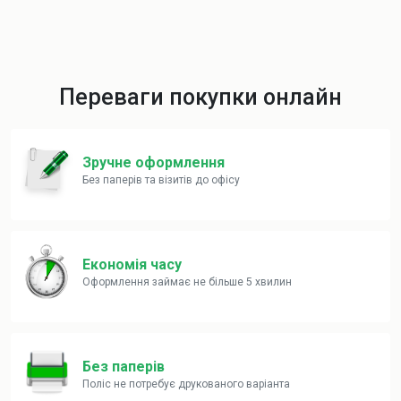
Переваги покупки онлайн
Зручне оформлення
Без паперів та візитів до офісу
Економія часу
Оформлення займає не більше 5 хвилин
Без паперів
Поліс не потребує друкованого варіанта