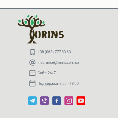
+38 (063) 777 83 63
insurance@kirins.com.ua
Сайт:
24/7
Поддержка:
9:00 - 18:00