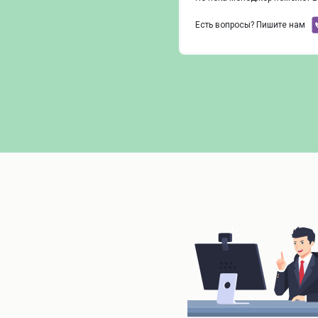
Есть вопросы? Пишите нам