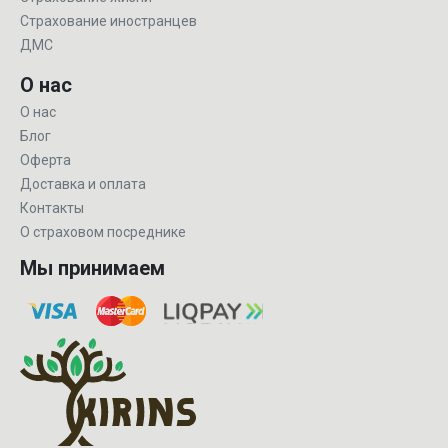
Страхование иностранцев
ДМС
О нас
О нас
Блог
Оферта
Доставка и оплата
Контакты
О страховом посреднике
Мы принимаем