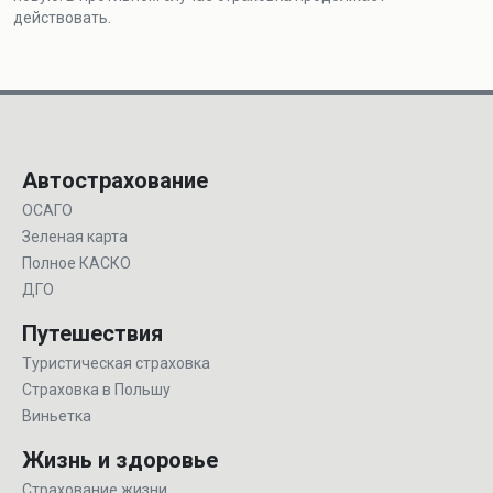
действовать.
Автострахование
ОСАГО
Зеленая карта
Полное КАСКО
ДГО
Путешествия
Туристическая страховка
Страховка в Польшу
Виньетка
Жизнь и здоровье
Страхование жизни