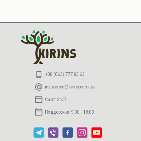
+38 (063) 777 83 63
insurance@kirins.com.ua
Сайт:
24/7
Поддержка:
9:00 - 18:00