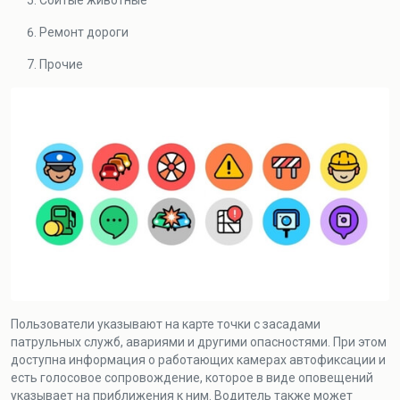
Сбитые животные
Ремонт дороги
Прочие
Пользователи указывают на карте точки с засадами
патрульных служб, авариями и другими опасностями. При этом
доступна информация о работающих камерах автофиксации и
есть голосовое сопровождение, которое в виде оповещений
указывает на приближения к ним. Водитель также может