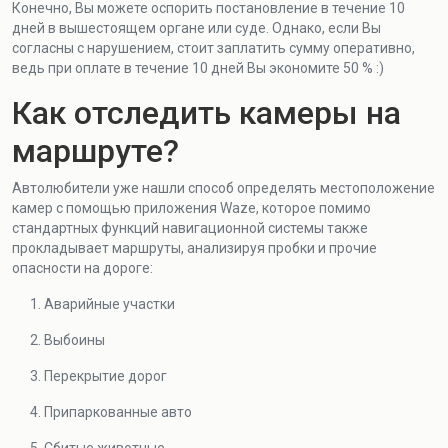
Конечно, Вы можете оспорить постановление в течение 10
дней в вышестоящем органе или суде. Однако, если Вы
согласны с нарушением, стоит заплатить сумму оперативно,
ведь при оплате в течение 10 дней Вы экономите 50 % :)
Как отследить камеры на
маршруте?
Автолюбители уже нашли способ определять местоположение
камер с помощью приложения Waze, которое помимо
стандартных функций навигационной системы также
прокладывает маршруты, анализируя пробки и прочие
опасности на дороге:
Аварийные участки
Выбоины
Перекрытие дорог
Припаркованные авто