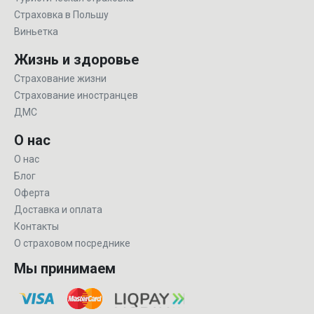
Страховка в Польшу
Виньетка
Жизнь и здоровье
Страхование жизни
Страхование иностранцев
ДМС
О нас
О нас
Блог
Оферта
Доставка и оплата
Контакты
О страховом посреднике
Мы принимаем