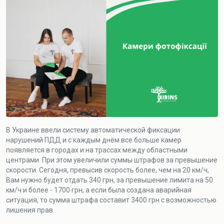
В Украине ввели систему автоматической фиксации
нарушений ПДД и с каждым днём все больше камер
появляется в городах и на трассах между областными
центрами. При этом увеличили суммы штрафов за превышение
скорости. Сегодня, превысив скорость более, чем на 20 км/ч,
Вам нужно будет отдать 340 грн, за превышение лимита на 50
км/ч и более - 1700 грн, а если была создана аварийная
ситуация, то сумма штрафа составит 3400 грн с возможностью
лишения прав.