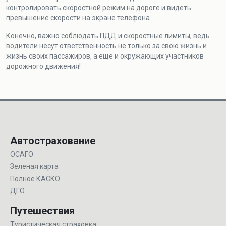
контролировать скоростной режим на дороге и видеть
превышение скорости на экране телефона.
Конечно, важно соблюдать ПДД и скоростные лимиты, ведь
водители несут ответственность не только за свою жизнь и
жизнь своих пассажиров, а еще и окружающих участников
дорожного движения!
Автострахование
ОСАГО
Зеленая карта
Полное КАСКО
ДГО
Путешествия
Туристическая страховка