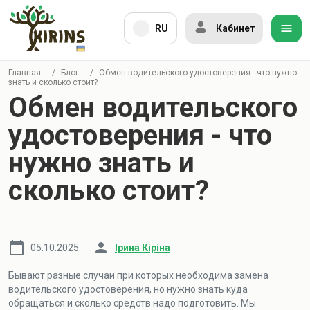
RU
Кабинет
Главная
/
Блог
/
Обмен водительского удостоверения - что нужно
знать и сколько стоит?
Обмен водительского
удостоверения - что
нужно знать и
сколько стоит?
05.10.2025
Ірина Кіріна
Бывают разные случаи при которых необходима замена
водительского удостоверения, но нужно знать куда
обращаться и сколько средств надо подготовить. Мы