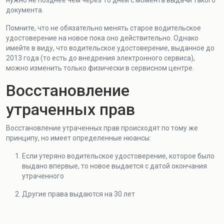
нужно не позднее чем через 10 дней с момента выдачи такого
документа.
Помните, что не обязательно менять старое водительское
удостоверение на новое пока оно действительно. Однако
имейте в виду, что водительское удостоверение, выданное до
2013 года (то есть до внедрения электронного сервиса),
можно изменить только физически в сервисном центре.
Восстановление
утраченных прав
Восстановление утраченных прав происходят по тому же
принципу, но имеет определенные нюансы:
Если утеряно водительское удостоверение, которое было
выдано впервые, то новое выдается с датой окончания
утраченного
Другие права выдаются на 30 лет