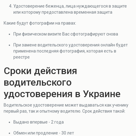
Удостоверение беженца, лица нуждающегося в защите
или которому предоставлена временная защита
Какие будут фотографии на правах:
При физическом визите Вас сфотографируют снова
При замене водительского удостоверения онлайн будет
применена последняя фотография, которая есть в
реестре
Сроки действия
водительского
удостоверения в Украине
Водительское удостоверение может выдаваться как ученику
первый раз, так и опытному водителю. Срок действия такой:
Выдано впервые - 2 года
Обмен или продление - 30 лет