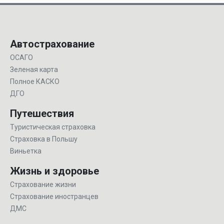
Автострахование
ОСАГО
Зеленая карта
Полное КАСКО
ДГО
Путешествия
Туристическая страховка
Страховка в Польшу
Виньетка
Жизнь и здоровье
Страхование жизни
Страхование иностранцев
ДМС