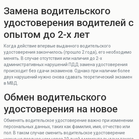
Замена водительского
удостоверения водителей с
опытом до 2-х лет
Когда действие впервые выданного водительского
удостоверения закончилось (прошло 2 года), его необходимо
менять. В случае отсутствия или наличия до 2-х
административных нарушений ПДД замена удостоверения
происходит без сдачи экзаменов. Однако при наличии более
двух нарушений нужно снова сдавать теоретический экзамен
в МВД.
Обмен водительского
удостоверения на новое
Обменять водительское удостоверение важно при изменении
персональных данных, таких как фамилия, имя, отчество или
пол. В таком случае сменить водительское удостоверение