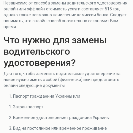
Независимо от способа замены водительского удостоверения
онлайн или оффлайн стоимость услуги составляет 515 грн,
однако также возможно начисление комиссии банка. Следует
понимать, что онлайн способ значительно сэкономит Вам
время.
Что нужно для замены
водительского
удостоверения?
Для того, чтобы заменить водительское удостоверение на
новое нужно иметь с собой (физически) или предоставить
онлайн следующие документы:
Паспорт гражданина Украины или
Загран паспорт
Временное удостоверение гражданина Украины
Вид на постоянное или временное проживание