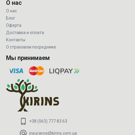
О нас
О нас
Блог
Оферта
Доставка и оплата
Контакты
О страховом посреднике
Мы принимаем
+38 (063) 777 83 63
insurance@kirins.com.ua