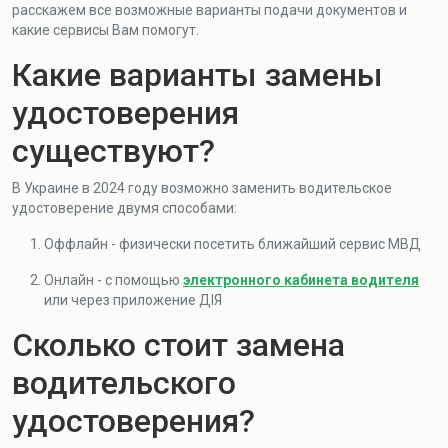
расскажем все возможные варианты подачи документов и
какие сервисы Вам помогут.
Какие варианты замены
удостоверения
существуют?
В Украине в 2024 году возможно заменить водительское
удостоверение двумя способами:
Оффлайн - физически посетить ближайший сервис МВД
Онлайн - с помощью
электронного кабинета водителя
или через приложение ДІЯ
Сколько стоит замена
водительского
удостоверения?