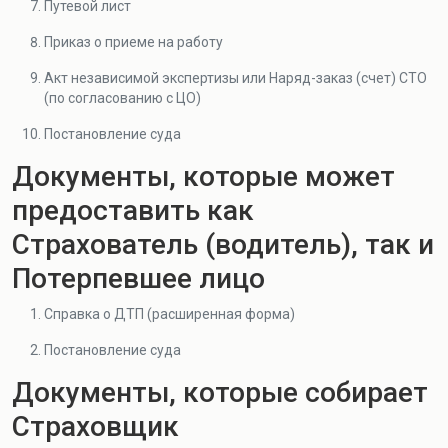
Путевой лист
Приказ о приеме на работу
Акт независимой экспертизы или Наряд-заказ (счет) СТО
(по согласованию с ЦО)
Постановление суда
Документы, которые может
предоставить как
Страхователь (водитель), так и
Потерпевшее лицо
Справка о ДТП (расширенная форма)
Постановление суда
Документы, которые собирает
Страховщик