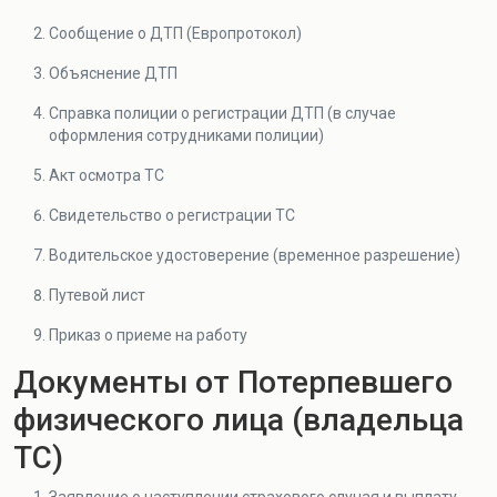
Сообщение о ДТП (Европротокол)
Объяснение ДТП
Справка полиции о регистрации ДТП (в случае
оформления сотрудниками полиции)
Акт осмотра ТС
Свидетельство о регистрации ТС
Водительское удостоверение (временное разрешение)
Путевой лист
Приказ о приеме на работу
Документы от Потерпевшего
физического лица (владельца
ТС)