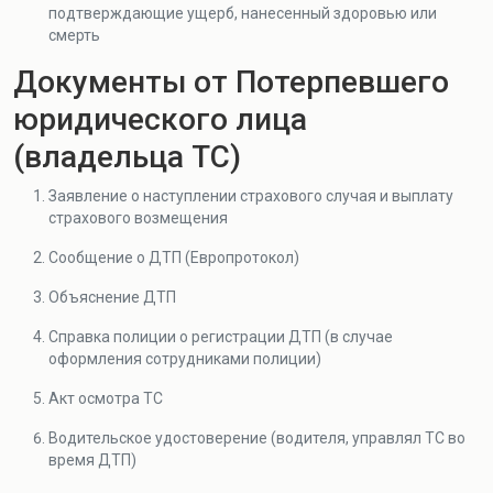
подтверждающие ущерб, нанесенный здоровью или
смерть
Документы от Потерпевшего
юридического лица
(владельца ТС)
Заявление о наступлении страхового случая и выплату
страхового возмещения
Сообщение о ДТП (Европротокол)
Объяснение ДТП
Справка полиции о регистрации ДТП (в случае
оформления сотрудниками полиции)
Акт осмотра ТС
Водительское удостоверение (водителя, управлял ТС во
время ДТП)