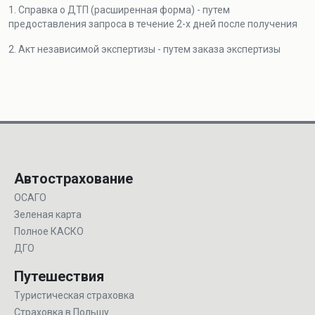
1. Справка о ДТП (расширенная форма) - путем
предоставления запроса в течение 2-х дней после получения
2. Акт независимой экспертизы - путем заказа экспертизы
Автострахование
ОСАГО
Зеленая карта
Полное КАСКО
ДГО
Путешествия
Туристическая страховка
Страховка в Польшу