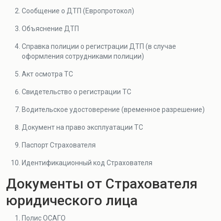
Сообщение о ДТП (Европротокол)
Объяснение ДТП
Справка полиции о регистрации ДТП (в случае
оформления сотрудниками полиции)
Акт осмотра ТС
Свидетельство о регистрации ТС
Водительское удостоверение (временное разрешение)
Документ на право эксплуатации ТС
Паспорт Страхователя
Идентификационный код Страхователя
Документы от Страхователя
юридического лица
Полис ОСАГО