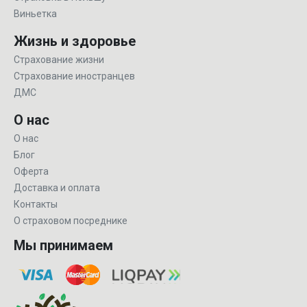
Виньетка
Жизнь и здоровье
Страхование жизни
Страхование иностранцев
ДМС
О нас
О нас
Блог
Оферта
Доставка и оплата
Контакты
О страховом посреднике
Мы принимаем