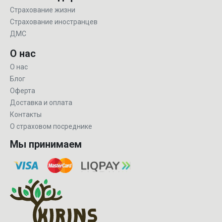
Страхование жизни
Страхование иностранцев
ДМС
О нас
О нас
Блог
Оферта
Доставка и оплата
Контакты
О страховом посреднике
Мы принимаем