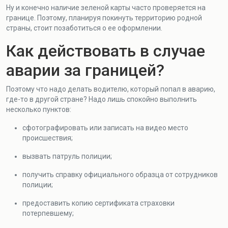
Ну и конечно наличие зеленой карты часто проверяется на
границе. Поэтому, планируя покинуть территорию родной
страны, стоит позаботиться о ее оформлении.
Как действовать в случае
аварии за границей?
Поэтому что надо делать водителю, который попал в аварию,
где-то в другой стране? Надо лишь спокойно выполнить
несколько пунктов:
сфотографировать или записать на видео место
происшествия;
вызвать патруль полиции;
получить справку официального образца от сотрудников
полиции;
предоставить копию сертификата страховки
потерпевшему;