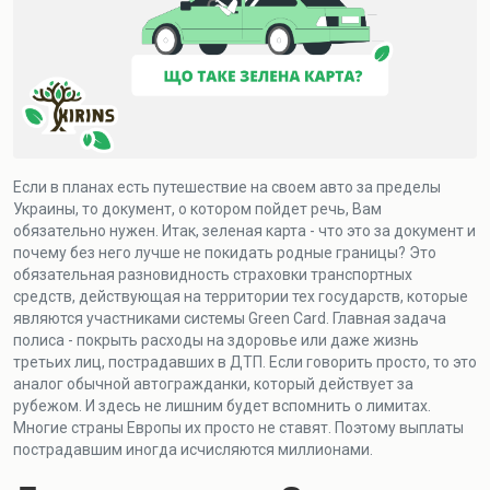
Если в планах есть путешествие на своем авто за пределы
Украины, то документ, о котором пойдет речь, Вам
обязательно нужен. Итак, зеленая карта - что это за документ и
почему без него лучше не покидать родные границы? Это
обязательная разновидность страховки транспортных
средств, действующая на территории тех государств, которые
являются участниками системы Green Card. Главная задача
полиса - покрыть расходы на здоровье или даже жизнь
третьих лиц, пострадавших в ДТП. Если говорить просто, то это
аналог обычной автогражданки, который действует за
рубежом. И здесь не лишним будет вспомнить о лимитах.
Многие страны Европы их просто не ставят. Поэтому выплаты
пострадавшим иногда исчисляются миллионами.