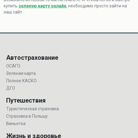
купить
зеленую карту онлайн
, необходимо просто зайти на
наш сайт.
Автострахование
ОСАГО
Зеленая карта
Полное КАСКО
ДГО
Путешествия
Туристическая страховка
Страховка в Польшу
Виньетка
Жизнь и здоровье