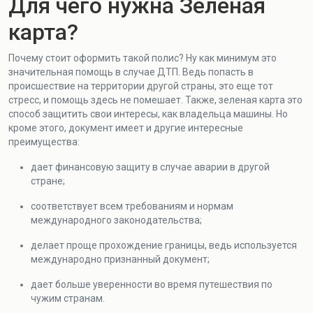
Для чего нужна Зеленая
карта?
Почему стоит оформить такой полис? Ну как минимум это
значительная помощь в случае ДТП. Ведь попасть в
происшествие на территории другой страны, это еще тот
стресс, и помощь здесь не помешает. Также, зеленая карта это
способ защитить свои интересы, как владельца машины. Но
кроме этого, документ имеет и другие интересные
преимущества:
дает финансовую защиту в случае аварии в другой
стране;
соответствует всем требованиям и нормам
международного законодательства;
делает проще прохождение границы, ведь используется
международно признанный документ;
дает больше уверенности во время путешествия по
чужим странам.