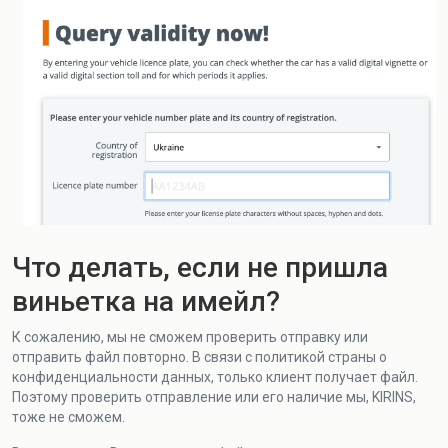
Что делать, если не пришла
виньетка на имейл?
К сожалению, мы не сможем проверить отправку или
отправить файл повторно. В связи с политикой страны о
конфиденциальности данных, только клиент получает файл.
Поэтому проверить отправление или его наличие мы, KIRINS,
тоже не сможем.