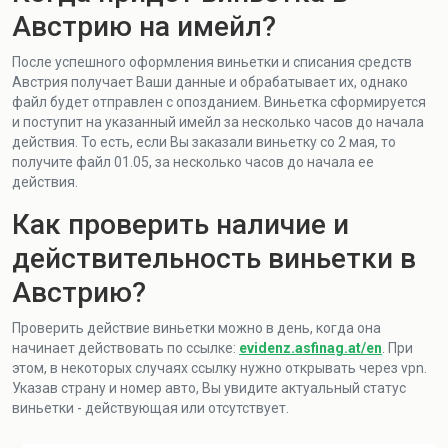
Австрию на имейл?
После успешного оформления виньетки и списания средств
Австрия получает Ваши данные и обрабатывает их, однако
файл будет отправлен с опозданием. Виньетка сформируется
и поступит на указанный имейл за несколько часов до начала
действия. То есть, если Вы заказали виньетку со 2 мая, то
получите файл 01.05, за несколько часов до начала ее
действия.
Как проверить наличие и
действительность виньетки в
Австрию?
Проверить действие виньетки можно в день, когда она
начинает действовать по ссылке:
evidenz.asfinag.at/en
. При
этом, в некоторых случаях ссылку нужно открывать через vpn.
Указав страну и номер авто, Вы увидите актуальный статус
виньетки - действующая или отсутствует.