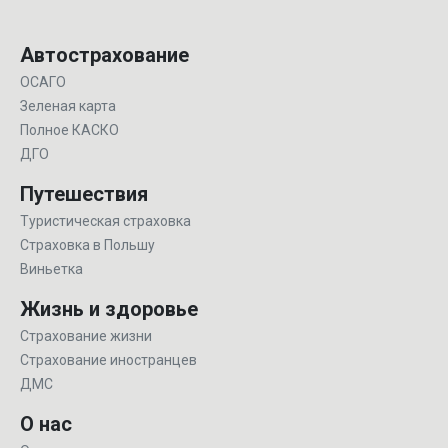
Автострахование
ОСАГО
Зеленая карта
Полное КАСКО
ДГО
Путешествия
Туристическая страховка
Страховка в Польшу
Виньетка
Жизнь и здоровье
Страхование жизни
Страхование иностранцев
ДМС
О нас