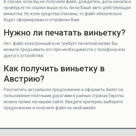
В случае, если Вы не получили файл, дождитесь даты начала и
проверьте по ссылке выше есть ли на Ваше авто действующая
виньетка. Но если средства списаны, то файл обязательно
будет сформирован и отправлен Вам.
Нужно ли печатать виньетку?
Нет, файл электронный и не требует печатной копии. Вы
можете предъявить его при необходимости с телефона или
другого устройства.
Как получить виньетку в
Австрию?
Рассчитать актуальное предложение и оформить билет за
пользование платными дорогами в разных странах Европы
можно прямо на нашем сайте. Введите критерии, выберите
предложение и получите файл на свой имейл.