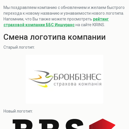
Мы поздравляем компанию с обновлением и желаем быстрого
перехода к новому названию и узнаваемости нового логотипа.
Напомним, что Вы также можете просмотреть
рейтинг
страховой компании ББС Иншуранс
на сайте KIRINS.
Смена логотипа компании
Старый логотип:
Новый логотип: