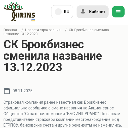
RU
Кабинет
Главная
/
Новости страхования
/
СК Брокбизнес сменила
название 13.12.2023
СК Брокбизнес
сменила название
13.12.2023
08.11.2025
Страховая компания ранее известная как Брокбизнес
официально сообщила о смене названия на Акционерное
Общество "Страховая компания "ББС ИНШУРАНС". По словам
представителей страховой компании местонахождение, код
ЕГРПОУ, банковские счета и другие реквизиты не изменились.