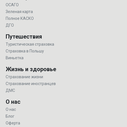
ОСАГО
Зеленая карта
Полное КАСКО
ДГО
Путешествия
Туристическая страховка
Страховка в Польшу
Виньетка
Жизнь и здоровье
Страхование жизни
Страхование иностранцев
ДМС
О нас
О нас
Блог
Оферта