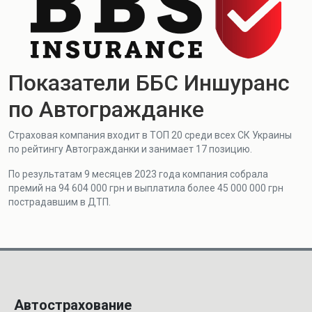
Показатели ББС Иншуранс
по Автогражданке
Страховая компания входит в ТОП 20 среди всех СК Украины
по рейтингу Автогражданки и занимает 17 позицию.
По результатам 9 месяцев 2023 года компания собрала
премий на 94 604 000 грн и выплатила более 45 000 000 грн
пострадавшим в ДТП.
Автострахование