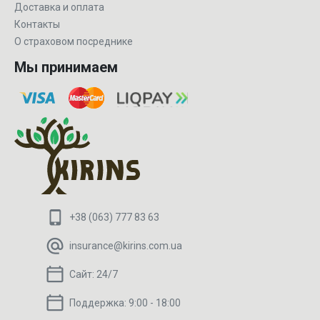
Доставка и оплата
Контакты
О страховом посреднике
Мы принимаем
+38 (063) 777 83 63
insurance@kirins.com.ua
Сайт:
24/7
Поддержка:
9:00 - 18:00