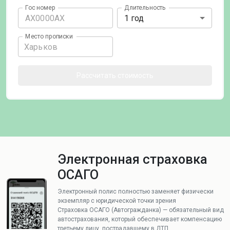
Гос номер
Длительность
1 год
Место прописки
Рассчитать стоимость
Электронная страховка
ОСАГО
Электронный полис полностью заменяет физически
экземпляр с юридической точки зрения
Страховка ОСАГО (Автогражданка) — обязательный вид
автострахования, который обеспечивает компенсацию
третьему лицу, пострадавшему в ДТП.