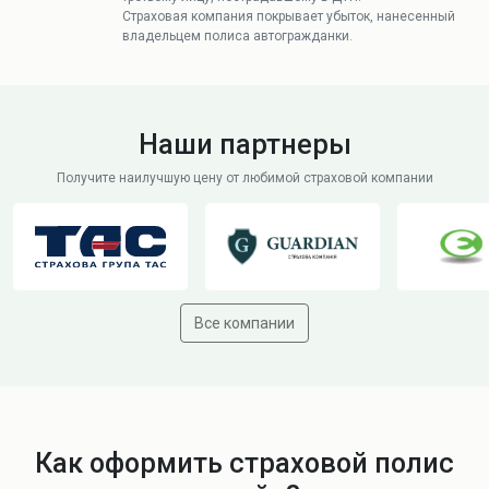
Страховая компания покрывает убыток, нанесенный
владельцем полиса автогражданки.
Наши партнеры
Получите наилучшую цену от любимой страховой компании
Все компании
Как оформить страховой полис