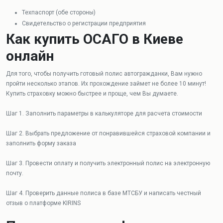
Техпаспорт (обе стороны)
Свидетельство о регистрации предприятия
Как купить ОСАГО в Киеве
онлайн
Для того, чтобы получить готовый полис автогражданки, Вам нужно
пройти несколько этапов. Их прохождение займет не более 10 минут!
Купить страховку можно быстрее и проще, чем Вы думаете.
Шаг 1. Заполнить параметры в калькуляторе для расчета стоимости
Шаг 2. Выбрать предложение от понравившейся страховой компании и
заполнить форму заказа
Шаг 3. Провести оплату и получить электронный полис на электронную
почту.
Шаг 4. Проверить данные полиса в базе МТСБУ и написать честный
отзыв о платформе KIRINS