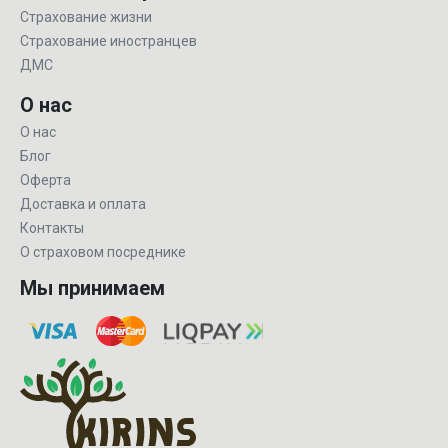
Страхование жизни
Страхование иностранцев
ДМС
О нас
О нас
Блог
Оферта
Доставка и оплата
Контакты
О страховом посреднике
Мы принимаем