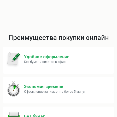
Преимущества покупки онлайн
Удобное оформление
Без бумаг и визитов в офис
Экономия времени
Оформление занимает не более 5 минут
Без бумаг