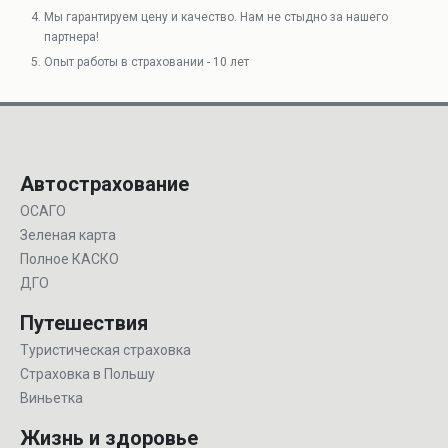
Мы гарантируем цену и качество. Нам не стыдно за нашего
партнера!
Опыт работы в страховании - 10 лет
Автострахование
ОСАГО
Зеленая карта
Полное КАСКО
ДГО
Путешествия
Туристическая страховка
Страховка в Польшу
Виньетка
Жизнь и здоровье