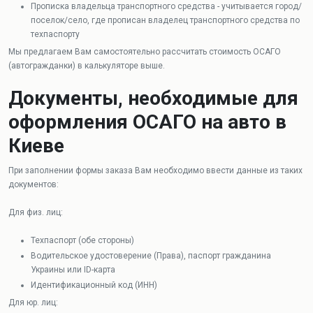
Прописка владельца транспортного средства - учитывается город/
поселок/село, где прописан владелец транспортного средства по
техпаспорту
Мы предлагаем Вам самостоятельно рассчитать стоимость ОСАГО
(автогражданки) в калькуляторе выше.
Документы, необходимые для
оформления ОСАГО на авто в
Киеве
При заполнении формы заказа Вам необходимо ввести данные из таких
документов:
Для физ. лиц:
Техпаспорт (обе стороны)
Водительское удостоверение (Права), паспорт гражданина
Украины или ID-карта
Идентификационный код (ИНН)
Для юр. лиц: