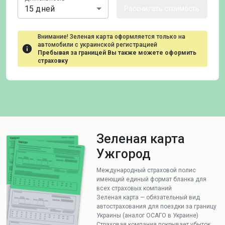
15 дней
Рассчитать стоимость
Внимание! Зеленая карта оформляется только на
автомобили с украинской регистрацией
Пребывая за границей Вы также можете оформить
страховку
Зеленая карта
Ужгород
Международный страховой полис
имеющий единый формат бланка для
всех страховых компаний
Зеленая карта — обязательный вид
автострахования для поездки за границу
Украины (аналог ОСАГО в Украине)
Страховая компания покрывает убыток,