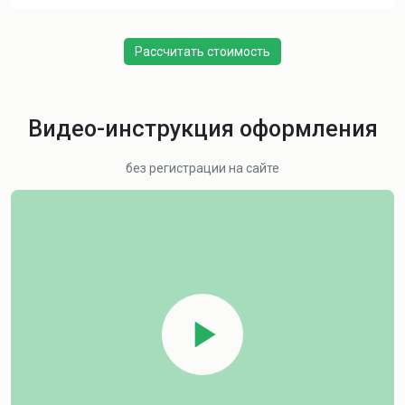
Рассчитать стоимость
Видео-инструкция оформления
без регистрации на сайте