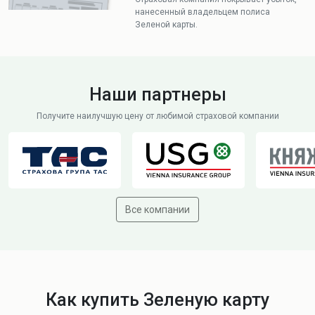
нанесенный владельцем полиса
Зеленой карты.
Наши партнеры
Получите наилучшую цену от любимой страховой компании
Все компании
Как купить Зеленую карту