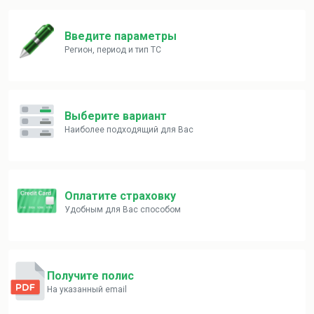
Введите параметры
Регион, период и тип ТС
Выберите вариант
Наиболее подходящий для Вас
Оплатите страховку
Удобным для Вас способом
Получите полис
На указанный email