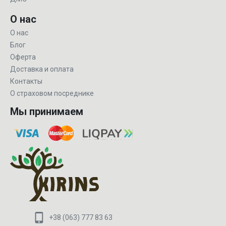
О нас
О нас
Блог
Оферта
Доставка и оплата
Контакты
О страховом посреднике
Мы принимаем
+38 (063) 777 83 63