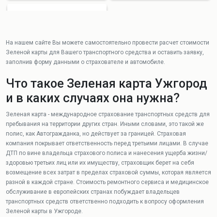
Гардиан
На нашем сайте Вы можете самостоятельно провести расчет стоимости
Зеленой карты для Вашего транспортного средства и оставить заявку,
заполнив форму данными о страхователе и автомобиле.
Что такое Зеленая карта Ужгород
и в каких случаях она нужна?
Зеленая карта - международное страхование транспортных средств для
пребывания на территории других стран. Иными словами, это такой же
полис, как Автогражданка, но действует за границей. Страховая
компания покрывает ответственность перед третьими лицами. В случае
ДТП по вине владельца страхового полиса и нанесения ущерба жизни/
здоровью третьих лиц или их имуществу, страховщик берет на себя
возмещение всех затрат в пределах страховой суммы, которая является
разной в каждой стране. Стоимость ремонтного сервиса и медицинское
обслуживание в европейских странах побуждает владельцев
транспортных средств ответственно подходить к вопросу оформления
Зеленой карты в Ужгороде.