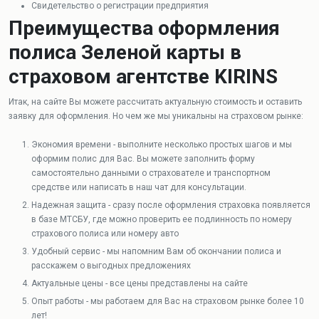
Свидетельство о регистрации предприятия
Преимущества оформления
полиса Зеленой карты в
страховом агентстве KIRINS
Итак, на сайте Вы можете рассчитать актуальную стоимость и оставить
заявку для оформления. Но чем же мы уникальны на страховом рынке:
Экономия времени - выполните несколько простых шагов и мы
оформим полис для Вас. Вы можете заполнить форму
самостоятельно данными о страхователе и транспортном
средстве или написать в наш чат для консультации.
Надежная защита - сразу после оформления страховка появляется
в базе МТСБУ, где можно проверить ее подлинность по номеру
страхового полиса или номеру авто
Удобный сервис - мы напомним Вам об окончании полиса и
расскажем о выгодных предложениях
Актуальные цены - все цены представлены на сайте
Опыт работы - мы работаем для Вас на страховом рынке более 10
лет!