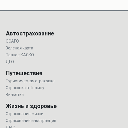
Автострахование
ОСАГО
Зеленая карта
Полное КАСКО
ДГО
Путешествия
Туристическая страховка
Страховка в Польшу
Виньетка
Жизнь и здоровье
Страхование жизни
Страхование иностранцев
ДМС