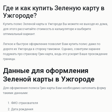
Где и как купить Зеленую карту в
Ужгороде?
Купить полис Зеленой карты в Ужгороде Вы можете не выходя из дома,
для этого рассчитайте стоимость в калькуляторе и выберите
оптимальный вариант.
Легкое и быстрое оформление позволит Вам купить полис даже по
дороге из Ужгорода в сторону таможни. Однако, советуем заранее
подумать про страховку Грин карта, ведь это ускорит Ваше прохождение
границы.
Данные для оформления
Зеленой карты в Ужгороде
Для оформления полиса Грин карты Вам необходимо заполнить форму
такими данными:
ФИО страхователя
Дата рождения