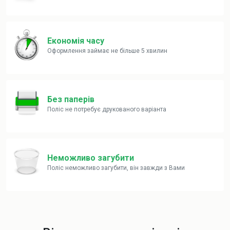
Економія часу
Оформлення займає не більше 5 хвилин
Без паперів
Поліс не потребує друкованого варіанта
Неможливо загубити
Поліс неможливо загубити, він завжди з Вами