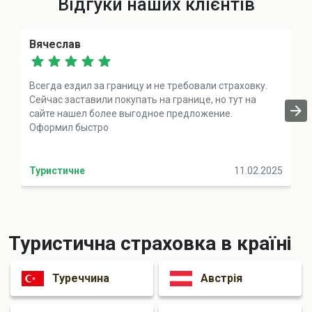
Відгуки наших клієнтів
Вячеслав
Всегда ездил за границу и не требовали страховку.
Сейчас заставили покупать на границе, но тут на
сайте нашел более выгодное предложение.
Оформил быстро
Туристичне
11.02.2025
Туристична страховка в країні
Туреччина
Австрія