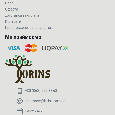
Блог
Оферта
Доставка та оплата
Контакти
Про страхового посередника
Ми приймаємо
+38 (063) 777 83 63
insurance@kirins.com.ua
Сайт:
24/7