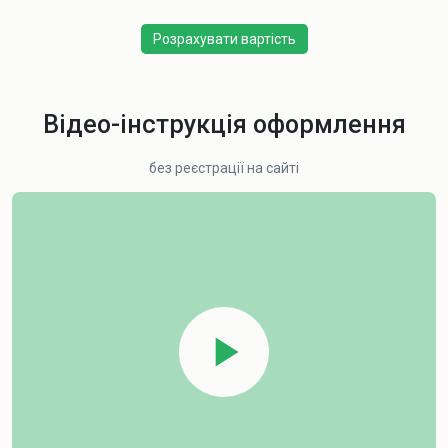
Розрахувати вартість
Відео-інструкція оформлення
без реєстрації на сайті