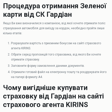
Процедура отримання Зеленої
карти від СК Гардіан
Якщо Ви вже визначилися з компанією, від якої хочете отримати поліс
страхування автомобіля для виїзду за кордон, необхідно пройти лише
кілька етапів:
Розрахувати вартість з приємним бонусом на сайті страхового
агента KIRINS.
Обрати серед пропозицій того страховика, від якого Ви хочете
отримати страховку.
Заповнити форму замовлення даними документів.
Отримати готовий файл на електронну пошту та роздрукувати його
на папері формату А4.
Чому вигідніше купувати
страховку від Гардіан на сайті
страхового агента KIRINS