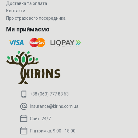
Доставка та оплата
Контакти
Про страхового посередника
Ми приймаємо
+38 (063) 777 83 63
insurance@kirins.com.ua
Сайт:
24/7
Підтримка:
9:00 - 18:00