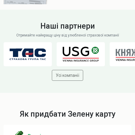
Наші партнери
Отримайте найкращу ціну від улюбленої страхової компанії
Усі компанії
Як придбати Зелену карту