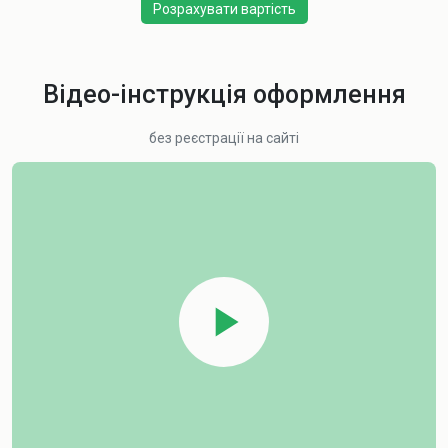
Розрахувати вартість
Відео-інструкція оформлення
без реєстрації на сайті